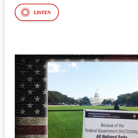
LISTEN