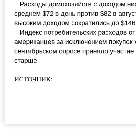
Расходы домохозяйств с доходом ниже
среднем $72 в день против $82 в авгу
высоким доходом сократились до $146 
Индекс потребительских расходов от 
американцев за исключением покупок 
сентябрьском опросе приняло участие п
старше.
ИСТОЧНИК: