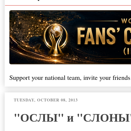
Support your national team, invite your friends
TUESDAY, OCTOBER 08, 2013
"ОСЛЫ" и "СЛОНЫ" н