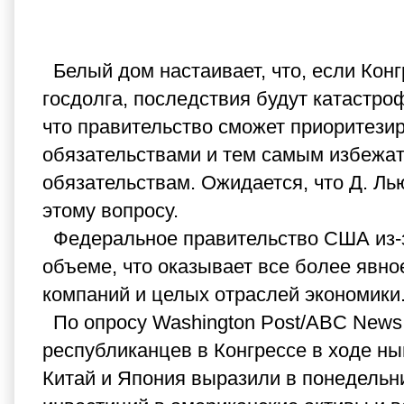
Белый дом настаивает, что, если Кон
госдолга, последствия будут катастро
что правительство сможет приоритези
обязательствами и тем самым избежат
обязательствам. Ожидается, что Д. Ль
этому вопросу.
Федеральное правительство США из-з
объеме, что оказывает все более явно
компаний и целых отраслей экономики
По опросу Washington Post/ABC News
республиканцев в Конгрессе в ходе ны
Китай и Япония выразили в понедельн