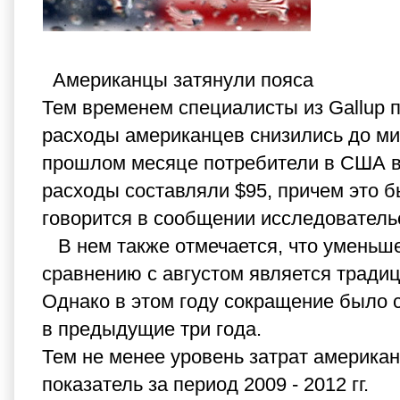
Американцы затянули пояса
Тем временем специалисты из Gallup п
расходы американцев снизились до ми
прошлом месяце потребители в США в 
расходы составляли $95, причем это б
говорится в сообщении исследователь
В нем также отмечается, что уменьше
сравнению с августом является тради
Однако в этом году сокращение было с
в предыдущие три года.
Тем не менее уровень затрат америк
показатель за период 2009 - 2012 гг.