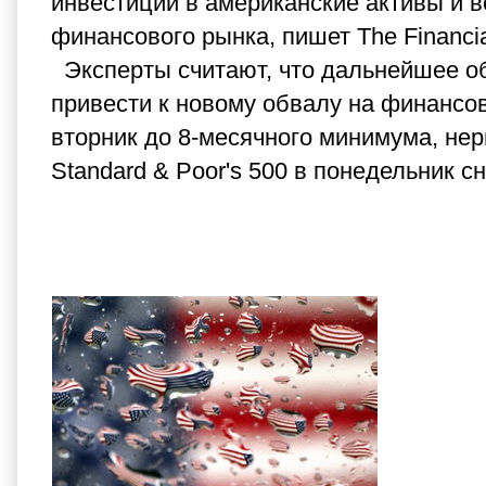
инвестиций в американские активы и
финансового рынка, пишет The Financia
Эксперты считают, что дальнейшее о
привести к новому обвалу на финансов
вторник до 8-месячного минимума, нер
Standard & Poor's 500 в понедельник с