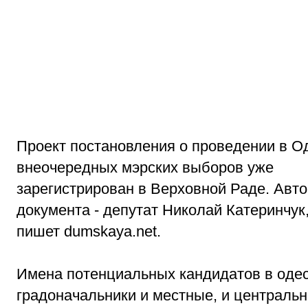
Проект постановления о проведении в О
внеочередных мэрских выборов уже
зарегистрирован в Верховной Раде. Авто
документа - депутат Николай Катеринчук,
пишет dumskaya.net.
Имена потенциальных кандидатов в оде
градоначальники и местные, и централь