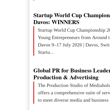
Startup World Cup Champion
Davos: WINNERS
Startup World Cup Championship 2
Young Entrepreneurs from Around t
Davos 9–17 July 2026 | Davos, Swit
Startu...
Global PR for Business Leade
Production & Advertising
The Production Studio of Mediaho
offers a comprehensive suite of ser
to meet diverse media and business 