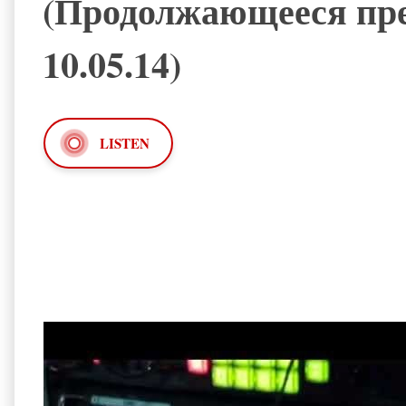
(Продолжающееся прес
10.05.14)
LISTEN