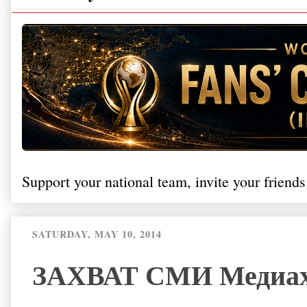
Support your national team, invite your friends
SATURDAY, MAY 10, 2014
ЗАХВАТ СМИ Медиахо