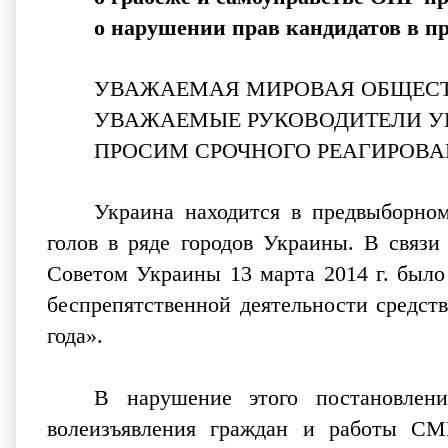
о нарушении прав кандидатов в 
УВАЖАЕМАЯ МИРОВАЯ ОБЩЕСТ
УВАЖАЕМЫЕ РУКОВОДИТЕЛИ У
ПРОСИМ СРОЧНОГО РЕАГИРОВА
Украина находится в предвыборно
голов в ряде городов Украины. В связ
Советом Украины 13 марта 2014 г. было
беспрепятственной деятельности средст
года».
В нарушение этого постановлен
волеизъявления граждан и работы СМ