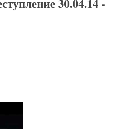
тупление 30.04.14 -