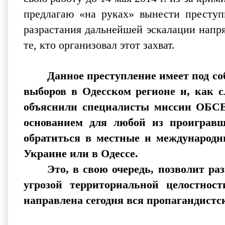
предлагаю «на руках» вынести преступ
разрастания дальнейшей эскалации напря
те, кто организовал этот захват.
Данное преступление имеет под с
выборов в Одесском регионе и, как с
объяснили специалисты миссии ОБСЕ
основанием для любой из проигравш
обратиться в местные и международн
Украине или в Одессе.
Это, в свою очередь, позволит р
угрозой территориальной целостнос
направлена сегодня вся пропагандистс