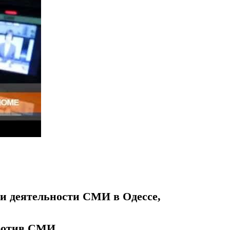
и деятельности СМИ в Одессе,
против СМИ,