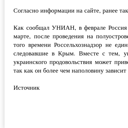
Согласно информации на сайте, ранее так
Как сообщал УНИАН, в феврале Россия 
марте, после проведения на полуостров
того времени Россельхознадзор не еди
следовавшие в Крым. Вместе с тем, у
украинского продовольствия может прив
так как он более чем наполовину зависит
Источник