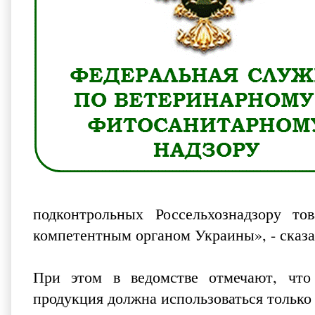
подконтрольных Россельхознадзору то
компетентным органом Украины», - сказа
При этом в ведомстве отмечают, что
продукция должна использоваться только