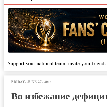
Support your national team, invite your friends
FRIDAY, JUNE 27, 2014
Во избежание дефицит