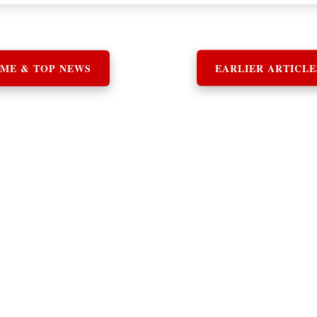
ME & TOP NEWS
EARLIER ARTICLE