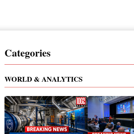
Categories
WORLD & ANALYTICS