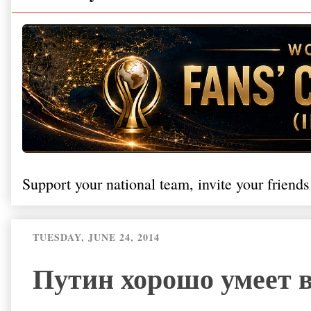
Support your national team, invite your friends
TUESDAY, JUNE 24, 2014
Путин хорошо умеет в