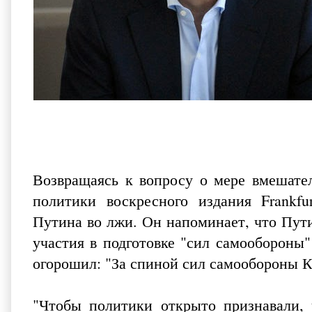
Возвращаясь к вопросу о мере вмешател
политики воскресного издания
Frankfu
Путина во лжи. Он напоминает, что Пути
участия в подготовке "сил самообороны"
огорошил: "За спиной сил самообороны 
"Чтобы политики открыто признавали, 