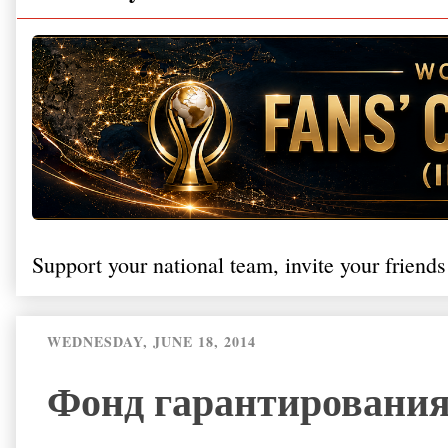
Support your national team, invite your friends
WEDNESDAY, JUNE 18, 2014
Фонд гарантирования