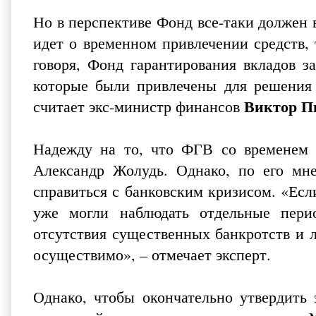
Но в перспективе Фонд все-таки должен в
идет о временном привлечении средств,
говоря, Фонд гарантирования вкладов з
которые были привлечены для решения 
Виктор П
считает экс-министр финансов
Надежду на то, что ФГВ со временем с
Александр Жолудь. Однако, по его мн
справиться с банковским кризисом. «Есл
уже могли наблюдать отдельные пери
отсутствия существенных банкротств и л
осуществимо», – отмечает эксперт.
Однако, чтобы окончательно утвердить 