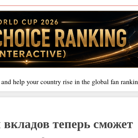
 and help your country rise in the global fan rankin
 вкладов теперь сможет