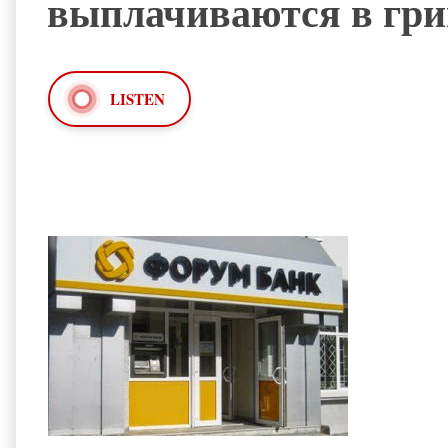
выплачиваются в гри
LISTEN