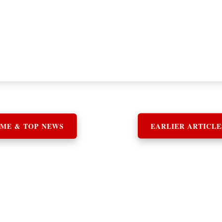
ME & TOP NEWS
EARLIER ARTICLE