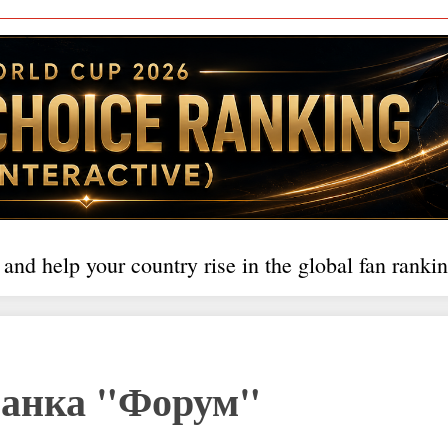
 and help your country rise in the global fan rankin
банка "Форум"