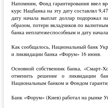
Напомним, Фонд гарантирования ввел вр
курс Нацбанка на эту дату составлял 9,
дату начала выплат доллар подорожал на
образом, потери вкладчиков по валютным
банка неплатежеспособным и дату начала
Как сообщалось, Национальный банк Укр
и ликвидации банка «Форум» 16 июня.
Основной собственник банка, «Смарт-Хо
отменить решение о ликвидации бан
Национальным банком и Фондом гарантир
Банк «Форум» (Киев) работал на рынке Ук