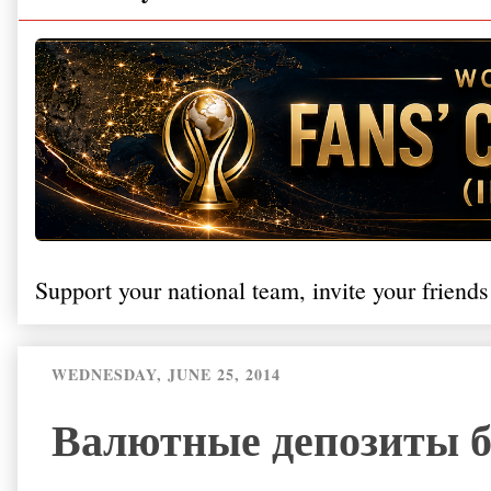
Support your national team, invite your friends
WEDNESDAY, JUNE 25, 2014
Валютные депозиты 