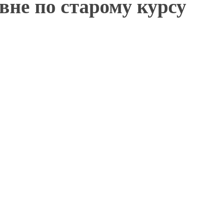
вне по старому курсу