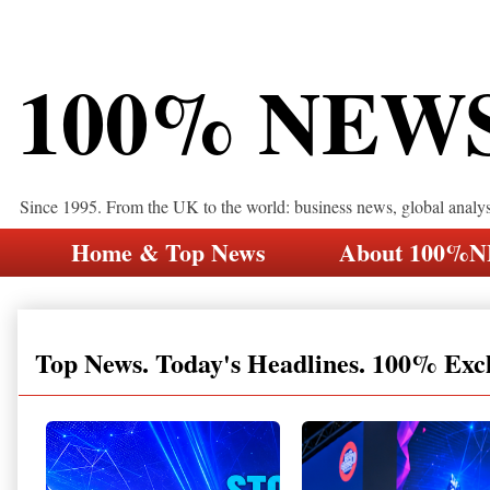
100% NEW
Since 1995. From the UK to the world: business news, global analy
Home & Top News
About 100%
Top News. Today's Headlines. 100% Exc