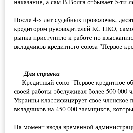
наказание, а сам В.Волга отбывает 5-ти 
После 4-х лет судебных проволочек, де
кредитором руководителей КС ПКО, само
рынка приступило к работе по взысканию
вкладчиков кредитного союза "Первое кр
Для справки
Кредитный союз "Первое кредитное общ
своей работы обслуживал более 500 000 
Украины классифицирует свое членское п
вкладчиков на 450 000 заемщиков, которы
На момент ввода временной администрац