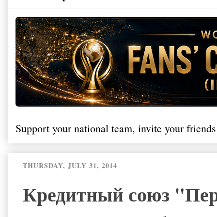
Support your national team, invite your friends
THURSDAY, JULY 31, 2014
Кредитный союз "Пер