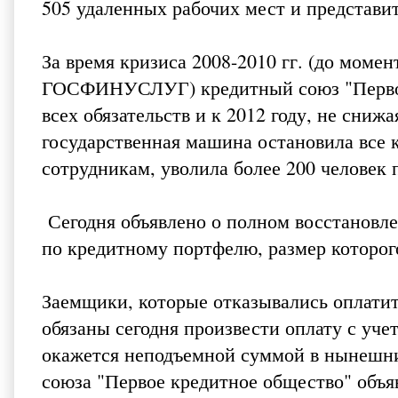
505 удаленных рабочих мест и представит
За время кризиса 2008-2010 гг. (до моме
ГОСФИНУСЛУГ) кредитный союз "Первое
всех обязательств и к 2012 году, не сниж
государственная машина остановила все 
сотрудникам, уволила более 200 человек 
Сегодня объявлено о полном восстановл
по кредитному портфелю, размер которого
Заемщики, которые отказывались оплатит
обязаны сегодня произвести оплату с уч
окажется неподъемной суммой в нынешних 
союза "Первое кредитное общество" объя