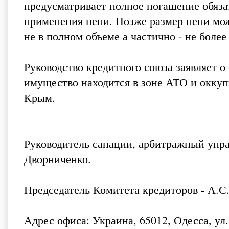
предусматривает полное погашение обязат
применения пени. Позже размер пени мо
не в полном объеме а частично - не более
Руководство кредитного союза заявляет о
имущество находится в зоне АТО и окку
Крым.
Руководитель санации, арбитражный упр
Дворниченко.
Председатель Комитета кредиторов - А.С
Адрес офиса: Украина, 65012, Одесса, ул.