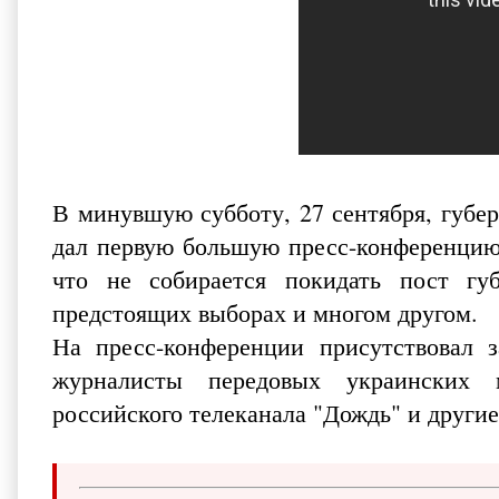
В минувшую субботу, 27 сентября,
губе
дал первую большую пресс-конференцию 
что не собирается покидать пост гу
предстоящих выборах и многом другом.
На пресс-конференции присутствовал з
журналисты передовых украинских м
российского телеканала "Дождь" и другие