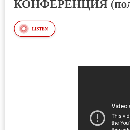
КОНФЕРЕНЦИЯ (полн
LISTEN