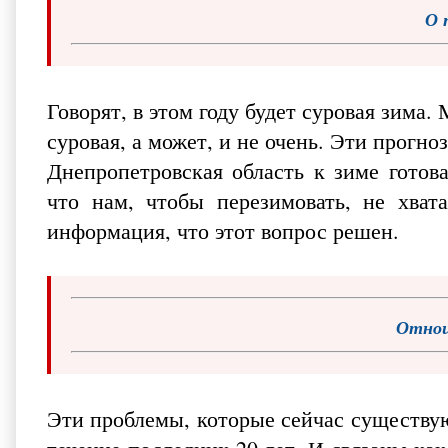
О 
Говорят, в этом году будет суровая зима.
суровая, а может, и не очень. Эти прогно
Днепропетровская область к зиме готова,
что нам, чтобы перезимовать, не хвата
информация, что этот вопрос решен.
Отнош
Эти проблемы, которые сейчас существуют