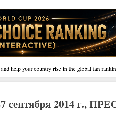
 and help your country rise in the global fan rankin
7 сентября 2014 г., ПРЕ