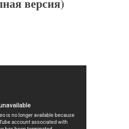
ая версия)