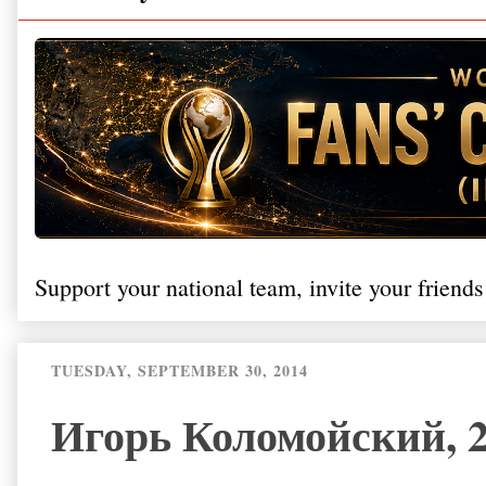
Support your national team, invite your friends
TUESDAY, SEPTEMBER 30, 2014
Игорь Коломойский, 2