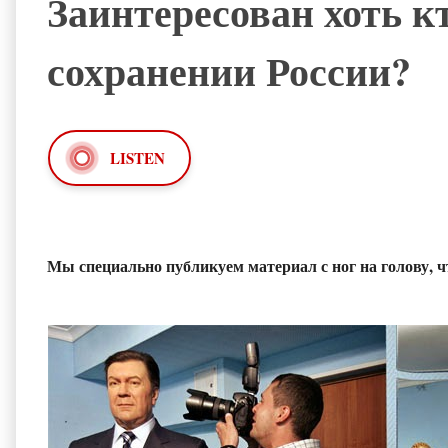
Заинтересован хоть к
сохранении России?
LISTEN
Мы специально публикуем материал с ног на голову, 