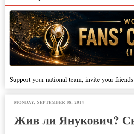
Support your national team, invite your friends
MONDAY, SEPTEMBER 08, 2014
Жив ли Янукович? Ск