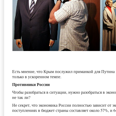
Есть мнение, что Крым послужил приманкой для Путина 
только в ускоренном темпе.
Противники России
Чтобы разобраться в ситуации, нужно разобраться в эко
не так ли?
Не секрет, что экономика России полностью зависит от э
поступлениях в бюджет страны составляет около 57%, и 