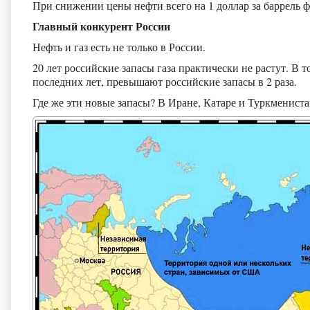
При снижении цены нефти всего на 1 доллар за баррель ф
Главный конкурент России
Нефть и газ есть не только в России.
20 лет российские запасы газа практически не растут. В 
последних лет, превышают российские запасы в 2 раза.
Где же эти новые запасы? В Иране, Катаре и Туркмениста