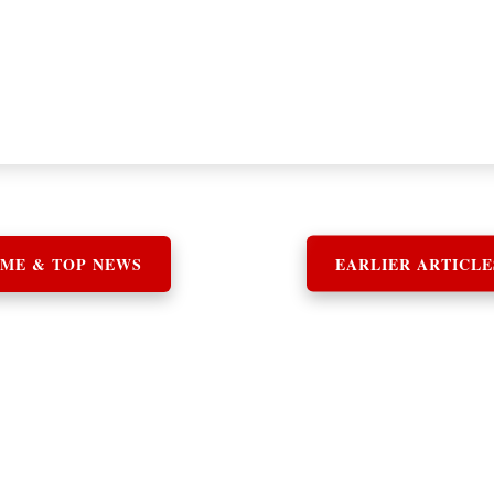
ME & TOP NEWS
EARLIER ARTICLE