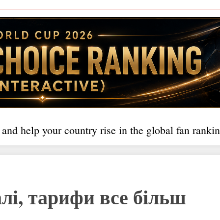
 and help your country rise in the global fan rankin
лі, тарифи все більш