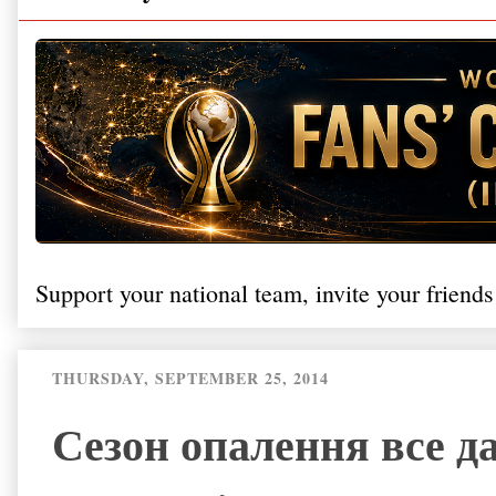
Support your national team, invite your friends
THURSDAY, SEPTEMBER 25, 2014
Сезон опалення все да