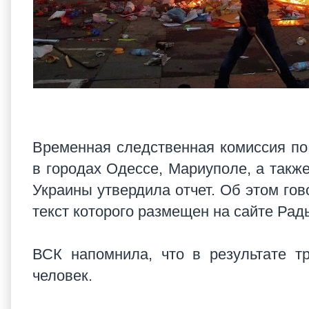
Временная следственная комиссия по
в городах Одессе, Мариуполе, а также
Украины утвердила отчет. Об этом го
текст которого размещен на сайте Рад
ВСК напомнила, что в результате т
человек.