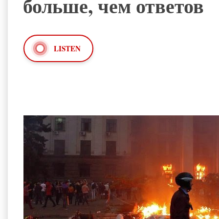
больше, чем ответов
LISTEN