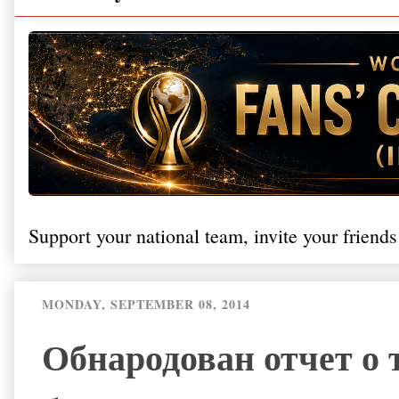
Support your national team, invite your friends
MONDAY, SEPTEMBER 08, 2014
Обнародован отчет о 