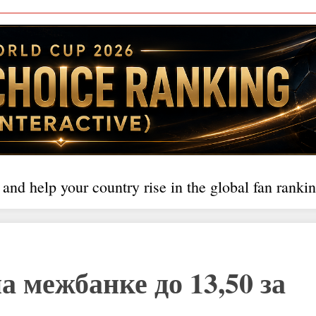
 and help your country rise in the global fan rankin
а межбанке до 13,50 за