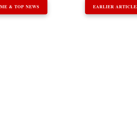
ME & TOP NEWS
EARLIER ARTICLE