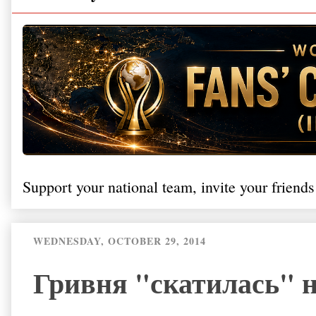
Support your national team, invite your friends
WEDNESDAY, OCTOBER 29, 2014
Гривня "скатилась" н