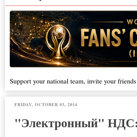
Support your national team, invite your friends
FRIDAY, OCTOBER 03, 2014
"Электронный" НДС: 