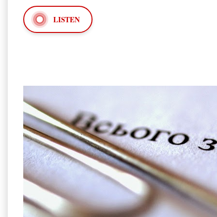
LISTEN