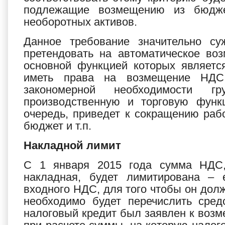
подлежащие возмещению из бюджет
необоротных активов.
Данное требование значительно суж
претендовать на автоматическое во
основной функцией которых являетс
иметь права на возмещение НДС 
закономерной необходимости г
производственную и торговую функ
очередь, приведет к сокращению раб
бюджет и т.п.
Накладной лимит
С 1 января 2015 года сумма НДС,
накладная, будет лимитирована – 
входного НДС, для того чтобы он до
необходимо будет перечислить сред
налоговый кредит был заявлен к возм