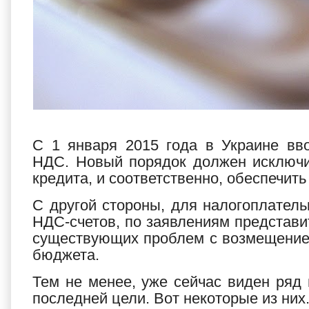
С 1 января 2015 года в Украине вв
НДС. Новый порядок должен исключи
кредита, и соответственно, обеспечит
С другой стороны, для налогоплател
НДС-счетов, по заявлениям представ
существующих проблем с возмещение
бюджета.
Тем не менее, уже сейчас виден ряд 
последней цели. Вот некоторые из них