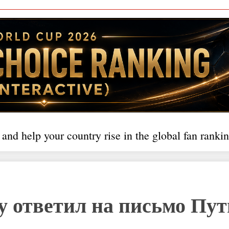
 and help your country rise in the global fan rankin
у ответил на письмо Пу