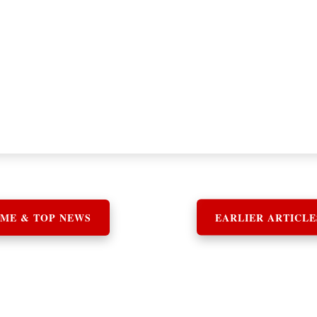
ME & TOP NEWS
EARLIER ARTICLE