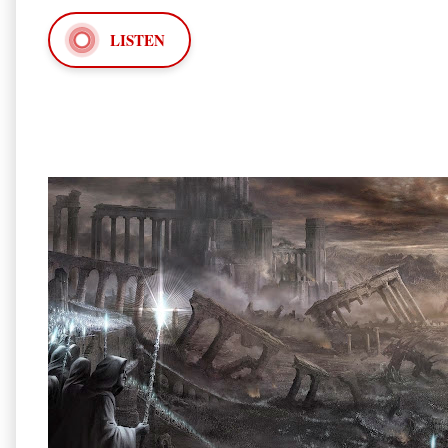
LISTEN