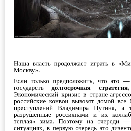
Наша власть продолжает играть в «Ми
Москву».
Если только предположить, что это —
государств
долгосрочная стратеги
Экономический кризис в стране-агресс
российские конвои вывозят домой все
преступлений Владимира Путина, а 
разрушенные россиянами и их коллаб
теплая» зима. Поэтому на очереди —
ситуациях, в первую очередь это дизенте