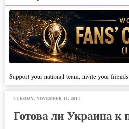
Support your national team, invite your friends
TUESDAY, NOVEMBER 11, 2014
Готова ли Украина к 