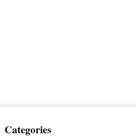
Categories