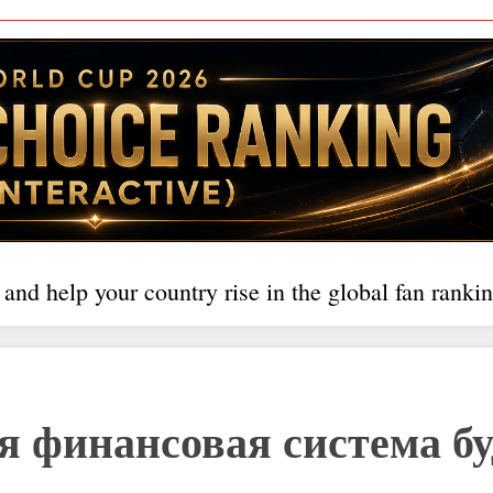
 and help your country rise in the global fan rankin
ая финансовая система бу