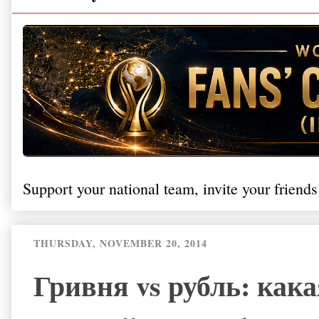
Support your national team, invite your friends
THURSDAY, NOVEMBER 20, 2014
Гривня vs рубль: как