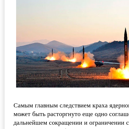
Самым главным следствием краха ядерного
может быть расторгнуто еще одно согла
дальнейшем сокращении и ограничении с