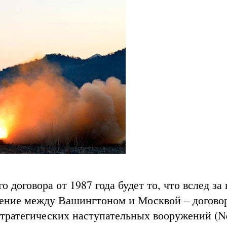
 договора от 1987 года будет то, что вслед за
шение между Вашингтоном и Москвой – догово
тратегических наступательных вооружений (