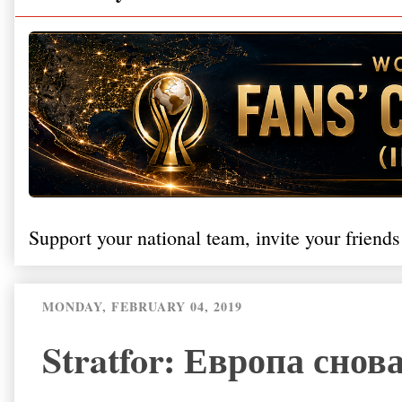
Support your national team, invite your friends
MONDAY, FEBRUARY 04, 2019
Stratfor: Европа сно