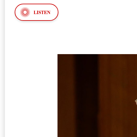
LISTEN