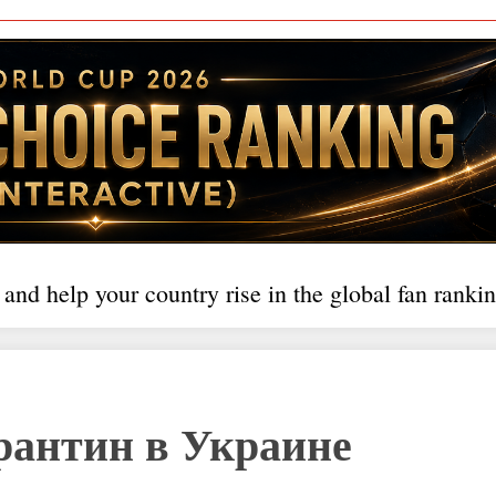
 and help your country rise in the global fan rankin
рантин в Украине