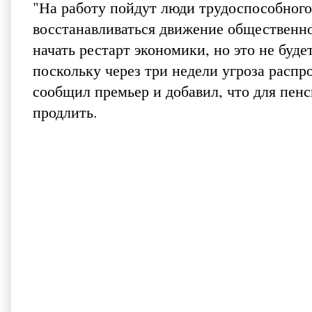
"На работу пойдут люди трудоспособного
восстанавливаться движение общественно
начать рестарт экономики, но это не буд
поскольку через три недели угроза распр
сообщил премьер и добавил, что для пен
продлить.