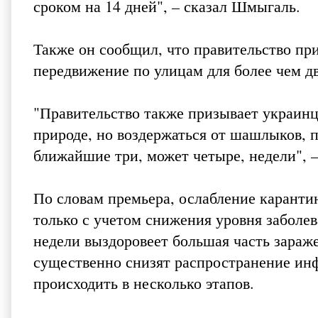
сроком на 14 дней", – сказал Шмыгаль.
Также он сообщил, что правительство пр
передвижение по улицам для более чем дв
"Правительство также призывает украинце
природе, но воздержаться от шашлыков, 
ближайшие три, может четыре, недели", 
По словам премьера, ослабление каранти
только с учетом снижения уровня заболев
недели выздоровеет большая часть зара
существенно снизят распространение инф
происходить в несколько этапов.