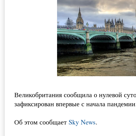
Великобритания сообщила о нулевой суто
зафиксирован впервые с начала пандемии
Об этом сообщает
Sky News
.