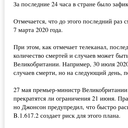
За последние 24 часа в стране было зафи
Отмечается, что до этого последний раз
7 марта 2020 года.
При этом, как отмечает телеканал, посл
количество смертей и случаев может быть
Великобритании. Например, 30 июля 2020
случаев смерти, но на следующий день, 
27 мая премьер-министр Великобритании 
прекратятся ли ограничения 21 июня. Пр
но Джонсон предупредил, что быстро ра
B.1.617.2 создает риск для этого плана.