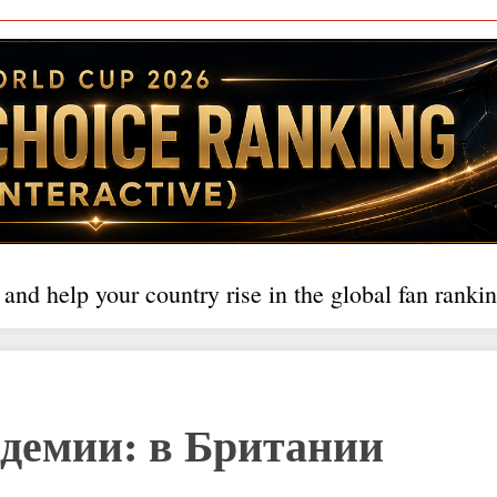
 and help your country rise in the global fan rankin
ндемии: в Британии