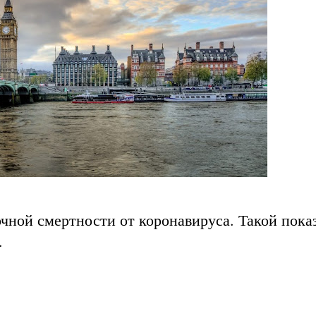
чной смертности от коронавируса. Такой пока
.