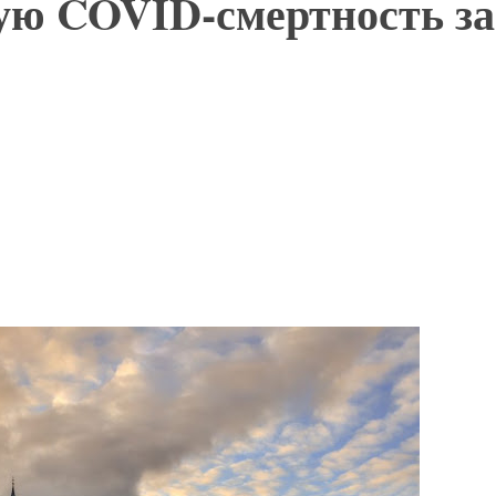
ую COVID-смертность за