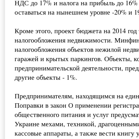
НДС до 17% и налога на прибыль до 16% н
оставаться на нынешнем уровне -20% и 1
Кроме этого, проект бюджета на 2014 го
налогообложения недвижимости. Минфин 
налогообложения объектов нежилой недви
гаражей и крытых паркингов. Объекты, к
предпринимательской деятельности, предл
другие объекты - 1%.
Предпринимателям, находящимся на едино
Поправки в закон О применении регистра
общественного питания и услуг предусма
Украине мехами, техникой, драгоценным
кассовые аппараты, а также вести книгу 