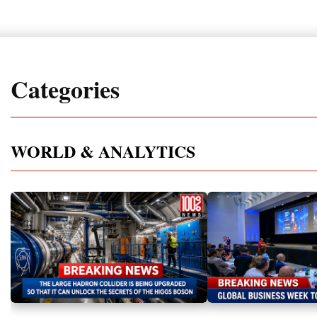
Categories
WORLD & ANALYTICS