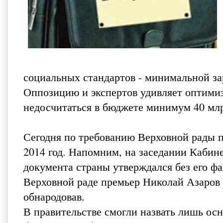
социальных стандартов - минимальной за
Оппозицию и экспертов удивляет оптимизм
недосчитаться в бюджете минимум 40 млр
Сегодня по требованию Верховной рады п
2014 год. Напомним, на заседании Кабин
документа страны утверждался без его фа
Верховной раде премьер Николай
Азаров
обнародовав.
В правительстве смогли назвать лишь ос