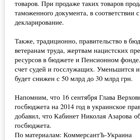
товаров. При продаже таких товаров про
таможенного документа, в соответствии 
декларирование.
Также, традиционно, правительство в б
ветеранам труда, жертвам нацистских пре
ресурсов в бюджете и Пенсионном фонде.
счет судей и госслужащих. Уменьшится и
будет снижен с 50 млрд до 30 млрд грн.
Напомним, что 16 сентября Глава Верх
госбюджета на 2014 год в украинское пра
добавил, что Кабинет Николая Азарова о
госбюджета.
По материалам:
КоммерсантЪ-Украина