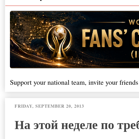
Support your national team, invite your friends
FRIDAY, SEPTEMBER 20, 2013
На этой неделе по тр