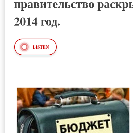
правительство раскр
2014 год.
LISTEN