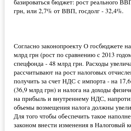
базироваться бюджет: рост реального ВВП
грн, или 2,7% от ВВП, госдолг - 32,4%.
Согласно законопроекту О госбюджете на 
млрд грн (рост по сравнению с 2013 годом
спецфонда - 48 млрд грн. Расходы увелич
рассчитывают на рост налоговых отчислен
получить за счет НДС с импорта - на 17,6 
(36,9 млрд грн) и налога на доходы физиче
на прибыль и внутреннему НДС, напротив,
объемы возмещения налога должны увелич
Для того чтобы обеспечить такое наполн
законом внести изменения в Налоговый ко