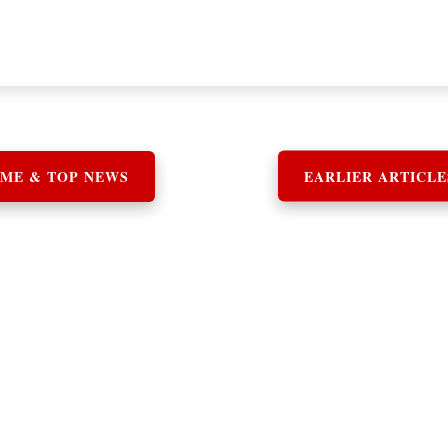
ME & TOP NEWS
EARLIER ARTICLE