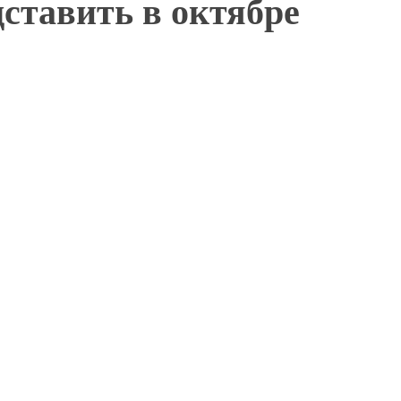
ставить в октябре