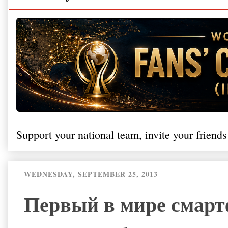
Support your national team, invite your friends
WEDNESDAY, SEPTEMBER 25, 2013
Первый в мире смарт