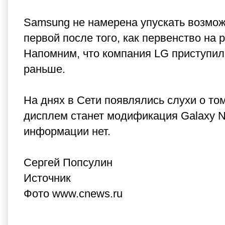
Samsung не намерена упускать возмож
первой после того, как первенство на
Напомним, что компания LG приступил
раньше.
На днях в Сети появлялись слухи о т
дисплем станет модификация Galaxy 
информации нет.
Сергей Попсулин
Источник
Фото www.cnews.ru