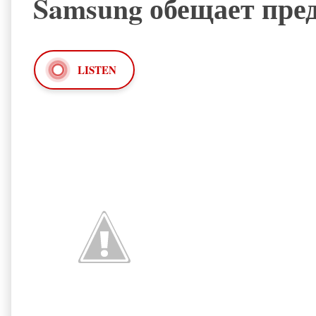
Samsung обещает пред
LISTEN