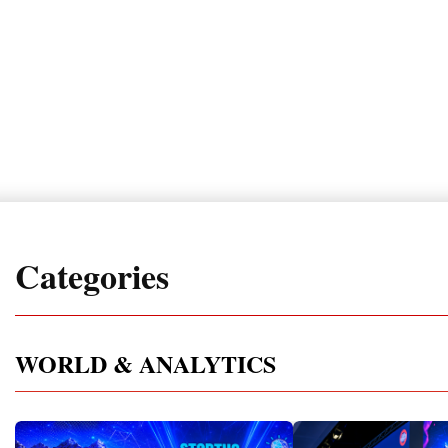
Categories
WORLD & ANALYTICS