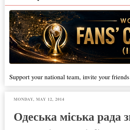
Support your national team, invite your friends
MONDAY, MAY 12, 2014
Одеська міська рада з