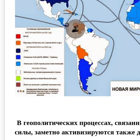
В геополитических процессах, связан
силы, заметно активизируются также д