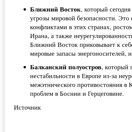
Ближний Восток
, который
сегодня
угрозы мировой безопасности. Это
конфликтами в этих странах, рост
Ирана, а также неурегулированнос
Ближний Восток приковывает к себе
мировые запасы энергоносителей, и
Балканский полуостров
, который
нестабильности в Европе из-за неу
межэтнического противостояния в К
проблем в Боснии и Герцеговине.
Источник