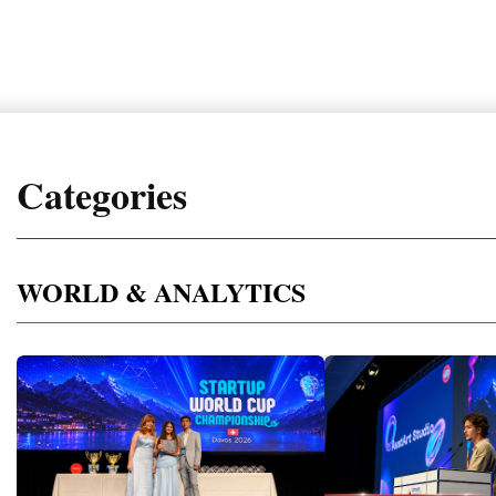
Categories
WORLD & ANALYTICS