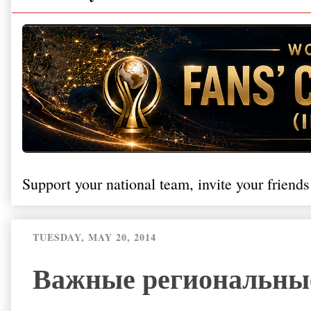
Support your national team, invite your friends
TUESDAY, MAY 20, 2014
Важные региональные