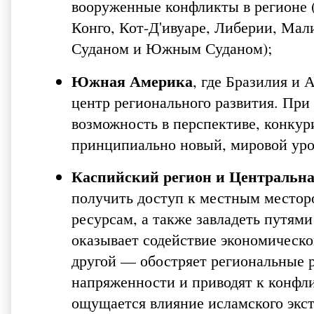
вооруженные конфликты в регионе (
Конго, Кот-Д'ивуаре, Либерии, Мал
Суданом и Южным Суданом);
Южная Америка
, где Бразилия и 
центр регионального развития. При
возможность в перспективе, конкур
принципиально новый, мировой уро
Каспийский регион
и
Центральна
получить доступ к местным местор
ресурсам, а также завладеть путями
оказывает содействие экономическо
другой — обостряет региональные р
напряженности и приводят к конфли
ощущается влияние исламского экс