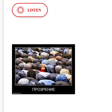
LISTEN