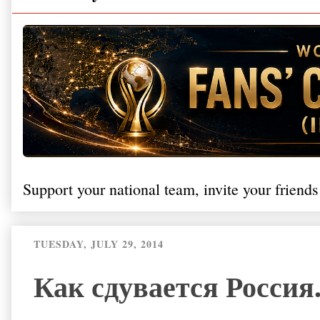
Support your national team, invite your friends
TUESDAY, JULY 29, 2014
Как сдувается Россия.