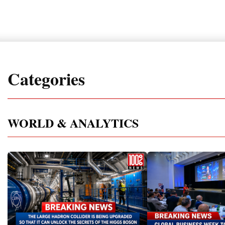
Categories
WORLD & ANALYTICS