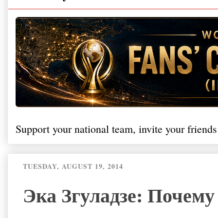
Support your national team, invite your friends
TUESDAY, AUGUST 19, 2014
Эка Згуладзе: Почему