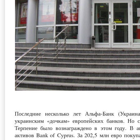
Последние несколько лет Альфа‑Банк (Украин
украинским «дочкам» европейских банков. Но с
Терпение было вознаграждено в этом году. В 
активов Bank of Cyprus. За 202,5 млн евро поку