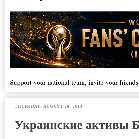
Support your national team, invite your friends
THURSDAY, AUGUST 28, 2014
Украинские активы Б