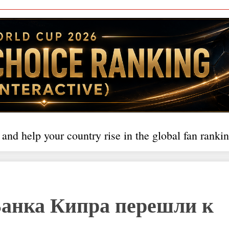
 and help your country rise in the global fan rankin
анка Кипра перешли к