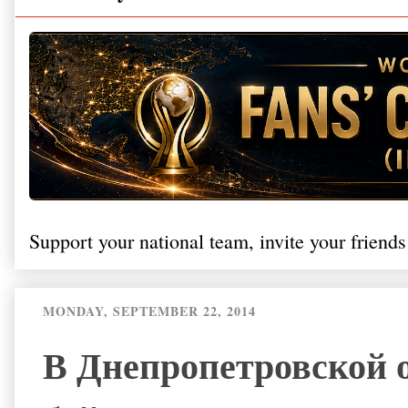
Support your national team, invite your friends
MONDAY, SEPTEMBER 22, 2014
В Днепропетровской 