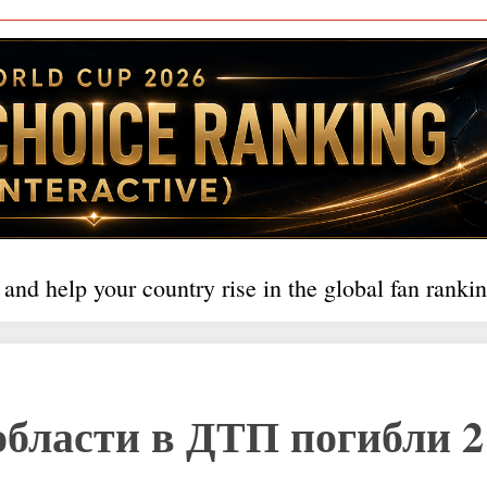
 and help your country rise in the global fan rankin
области в ДТП погибли 2