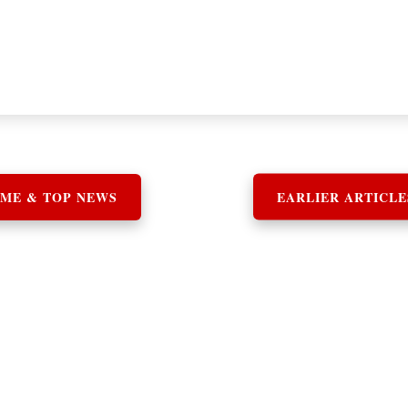
ME & TOP NEWS
EARLIER ARTICLE