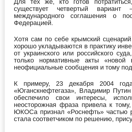
Для тех же, кто готов потратиться
существует четвертый вариант 
международного соглашения о по
Федерацией.
Хотя сам по себе крымский сценарий
хорошо укладываются в практику инвес
от украинского или российского суда
только нормативные акты «новой 
неофициальные сообщения и тому под
К примеру, 23 декабря 2004 год
«Юганскнефтегаза», Владимир Путин 
обеспечило свои интересы, испо
неосторожная фраза привела к тому
ЮКОСа признал «Роснефть» частью ро
стала соответчиком по решению, прис