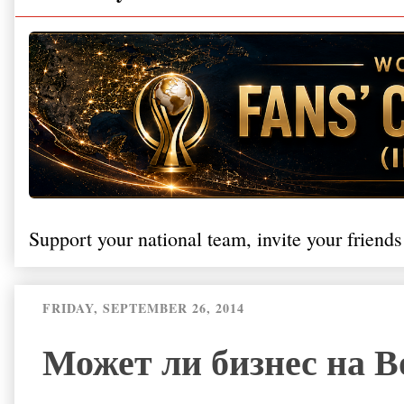
Support your national team, invite your friends
FRIDAY, SEPTEMBER 26, 2014
Может ли бизнес на 