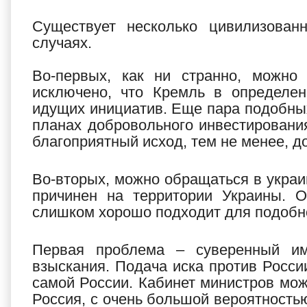
Существует несколько цивилизован
случаях.
Во-первых, как ни странно, можно 
исключено, что Кремль в определен
идущих инициатив. Еще пара подобны
планах добровольного инвестировани
благоприятный исход, тем не менее, д
Во-вторых, можно обращаться в украин
причинен на территории Украины. О
слишком хорошо подходит для подобно
Первая проблема – суверенный им
взыскания. Подача иска против Росси
самой России. Кабинет министров може
Россия, с очень большой вероятностью