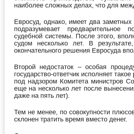
наиболее сложных делах, что для меж
Евросуд, однако, имеет два заметных 
подразумевает предварительное п
судебной системы. После этого, впол
судом несколько лет. В результате
окончательного решения Евросуда впо
Второй недостаток – особая процед
государство-ответчик исполняет такое
под надзором Комитета министров Со
еще на несколько лет после вынесения
даже на пять лет).
Тем не менее, по совокупности плюсов
склонен тратить время вместо денег.