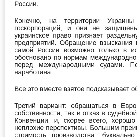
России.
Конечно, на территории Украины
госкорпораций, и они не защищены
украинское право признает раздельн
предприятий. Обращение взыскания 
самой России возможно только в и
обосновано по нормам международног
перед международными судами. П
наработана.
Все это вместе взятое подсказывает 
Третий вариант: обращаться в Евро
собственности, так и отказ в судебн
Конвенции, и, скорее всего, хорош
неплохие перспективы. Большим преи
стоимость производства, буквальн