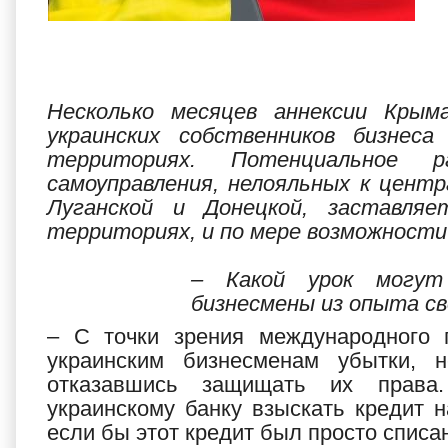
Несколько месяцев аннексии Крым
украинских собственников бизнес
территориях. Потенциальное р
самоуправления, нелояльных к центр
Луганской и Донецкой, заставля
территориях, и по мере возможности
– Какой урок могут 
бизнесмены из опыта св
– С точки зрения международного 
украинским бизнесменам убытки, 
отказавшись защищать их права.
украинскому банку взыскать кредит н
если бы этот кредит был просто списа