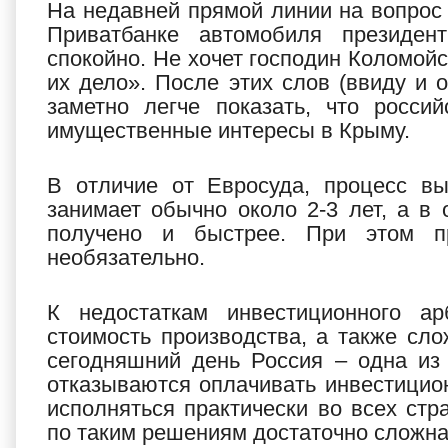
На недавней прямой линии на вопрос 
Приватбанке автомобиля президен
спокойно. Не хочет господин Коломойс
их дело». После этих слов (ввиду и 
заметно легче показать, что росси
имущественные интересы в Крыму.
В отличие от Евросуда, процесс в
занимает обычно около 2-3 лет, а в
получено и быстрее. При этом п
необязательно.
К недостаткам инвестиционного ар
стоимость производства, а также сл
сегодняшний день Россия – одна из
отказываются оплачивать инвестици
исполняться практически во всех стр
по таким решениям достаточно сложна