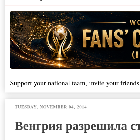
Support your national team, invite your friends
TUESDAY, NOVEMBER 04, 2014
Венгрия разрешила с