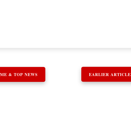
ME & TOP NEWS
EARLIER ARTICLE