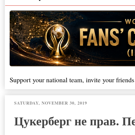
Support your national team, invite your friends
SATURDAY, NOVEMBER 30, 2019
Цукерберг не прав. 