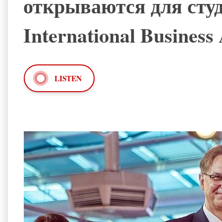
открываются для сту
International Busines
LISTEN