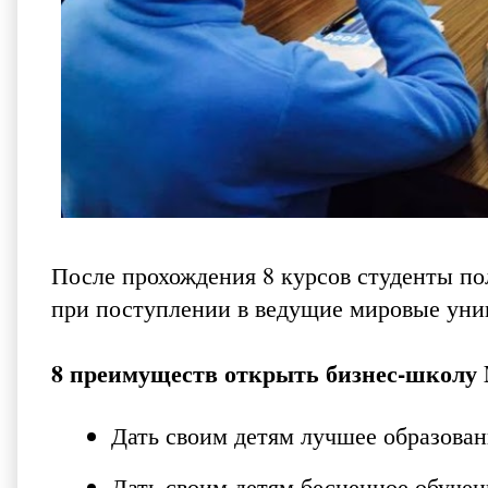
После прохождения 8 курсов студенты п
при поступлении в ведущие мировые уни
8 преимуществ открыть бизнес-школу M
Дать своим детям лучшее образован
Дать своим детям бесценное обучен