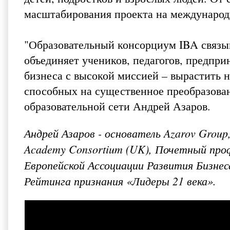
масштабирования проекта на междунаро
"Образовательный консорциум IBA связы
объединяет учеников, педагогов, предпр
бизнеса с высокой миссией – вырастить 
способных на существенное преобразован
образовательной сети Андрей Азаров.
Андрей Азаров - основатель Azarov Group, 
Academy Consortium (UK), Почетный проф
Европейской Ассоциации Развития Бизнес
Рейтинга признания «Лидеры 21 века».