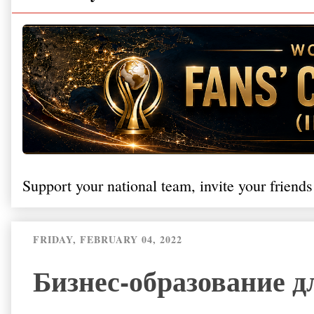
Support your national team, invite your friends
FRIDAY, FEBRUARY 04, 2022
Бизнес-образование д