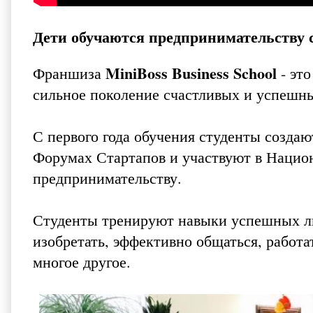
Дети обучаются предпринимательству 
MiniBoss Business School
Франшиза
- это
сильное поколение счастливых и успешн
С первого года обучения студенты созда
Форумах Стартапов и участвуют в Нацио
предпринимательству.
Студенты тренируют навыки успешных лю
изобретать, эффективно общаться, работа
многое другое.