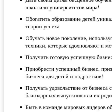
школ или университетов мира!
Обогатить образование детей уник
теории успеха
Обучать новое поколение, использ
техники, которые вдохновляют и м
Получить готовую успешную бизнес
Приобрести успешный бизнес, пр
бизнеса для детей и подростков!
Получать удовольствие от бизнеса 
благодарных выпускников и их роди
Быть в команде мировых лидеров об