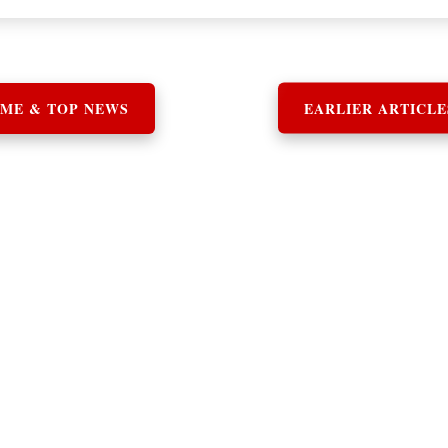
ME & TOP NEWS
EARLIER ARTICLE