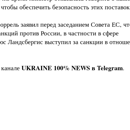
 чтобы обеспечить безопасность этих поставок
ррель заявил перед заседанием Совета ЕС, чт
нкций против России, в частности в сфере
юс Ландсбергис выступил за санкции в отнош
UKRAINE 100% NEWS в Telegram
 канале
.