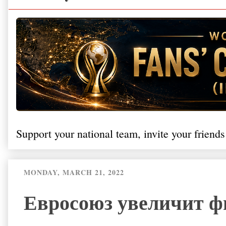
Support your national team, invite your friends
MONDAY, MARCH 21, 2022
Евросоюз увеличит ф