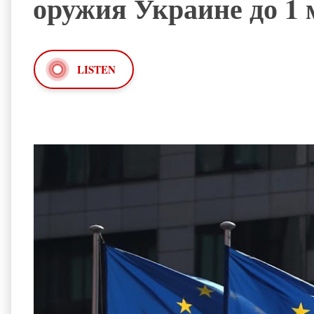
оружия Украине до 1 
LISTEN