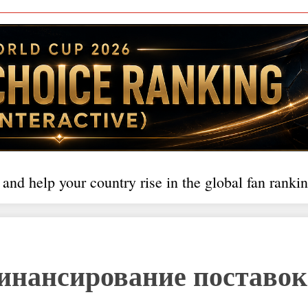
 and help your country rise in the global fan rankin
инансирование поставок