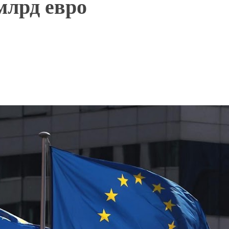
млрд евро