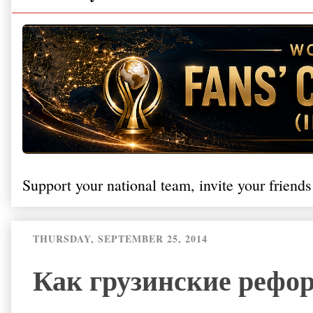
Support your national team, invite your friends
THURSDAY, SEPTEMBER 25, 2014
Как грузинские рефо