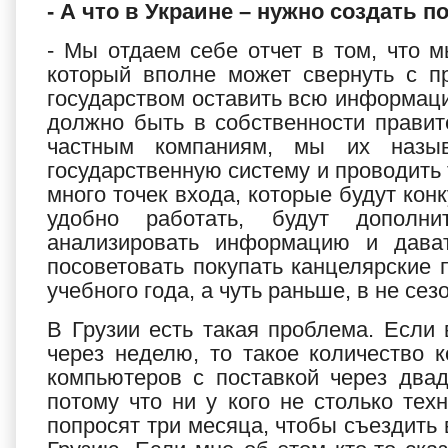
- А что в Украине – нужно создать п
- Мы отдаем себе отчет в том, что м
который вполне может свернуть с п
государством оставить всю информацию
должно быть в собственности правит
частным компаниям, мы их назыв
государственную систему и проводить т
много точек входа, которые будут конк
удобно работать, будут дополни
анализировать информацию и дават
посоветовать покупать канцелярские 
учебного года, а чуть раньше, в не сез
В Грузии есть такая проблема. Если 
через неделю, то такое количество 
компьютеров с поставкой через двад
потому что ни у кого не столько тех
попросят три месяца, чтобы съездить 