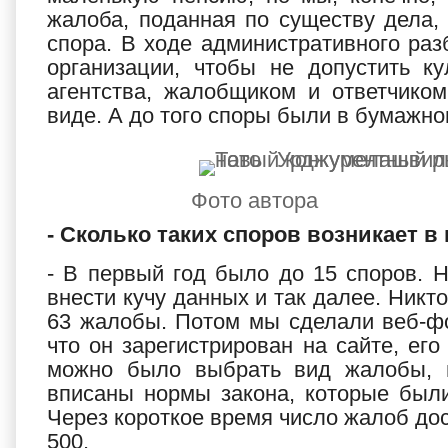
жалоба, поданная по существу дела,
спора. В ходе административного ра
организации, чтобы не допустить к
агентства, жалобщиком и ответчико
виде. А до того споры были в бумажно
Фото автора
- Сколько таких споров возникает в
- В первый год было до 15 споров.
внести кучу данных и так далее. Никт
63 жалобы. Потом мы сделали веб-фо
что он зарегистрирован на сайте, ег
можно было выбрать вид жалобы, и
вписаны нормы закона, которые были
Через короткое время число жалоб дост
500.