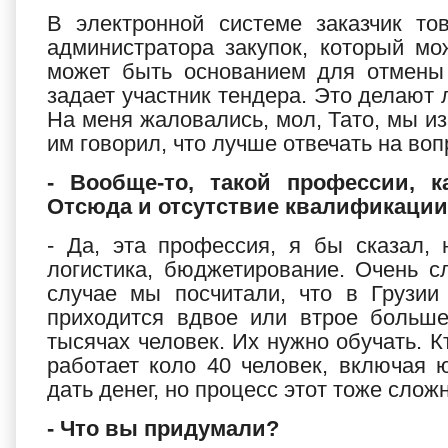
В электронной системе заказчик то
администратора закупок, который мо
может быть основанием для отмены 
задает участник тендера. Это делают 
На меня жаловались, мол, Тато, мы из
им говорил, что лучше отвечать на во
- Вообще-то, такой профессии, к
Отсюда и отсутствие квалификации
- Да, эта профессия, я бы сказал, 
логистика, бюджетирование. Очень 
случае мы посчитали, что в Грузии
приходится вдвое или втрое больше
тысячах человек. Их нужно обучать. Кт
работает коло 40 человек, включая
дать денег, но процесс этот тоже слож
- Что вы придумали?