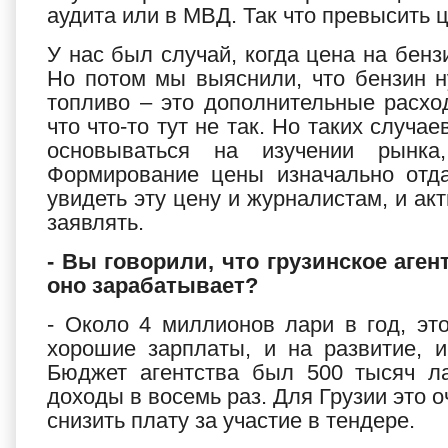
аудита или в МВД. Так что превысить ц
У нас был случай, когда цена на бен
Но потом мы выяснили, что бензин н
топливо – это дополнительные расхо
что что-то тут не так. Но таких случ
основываться на изучении рынка
Формирование цены изначально отда
увидеть эту цену и журналистам, и акт
заявлять.
- Вы говорили, что грузинское аген
оно зарабатывает?
- Около 4 миллионов лари в год, эт
хорошие зарплаты, и на развитие, 
Бюджет агентства был 500 тысяч ла
доходы в восемь раз. Для Грузии это о
снизить плату за участие в тендере.