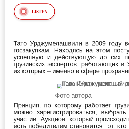
LISTEN
Тато Урджумелашвили в 2009 году во
госзакупкам. Находясь на этом пост
успешную и действующую до сих по
грузинских экспертов, работающих в 
из которых – именно в сфере прозрачн
Фото автора
Принцип, по которому работает грузи
можно зарегистрироваться, выбрат
участие. Аукцион, который происходи
есть победителем становится тот, кто