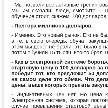
- Мы позвали все активные тренинговы
Мы им сказали: люди, смотрите – 1
обучение стоит, скажем, 100 долларов,
- Полтора миллиона долларов.
- Именно. Это новый рынок. Его не бы
а те, в свою очередь, обучат закупщ
этом мы денег не брали, это было в н
потом обучили 15 тысяч. Кто-то брал 1
- Как в электронной системе борот
стартовую цену в 100 долларов за л
победит тот, кто предложит 50 до
на самом деле это обман. Что дел
цены, выше которых прыгать закуп
- Индикативных цен нет. Но цена к
Электронная система, которая посто
случае превышения стартовой цены 