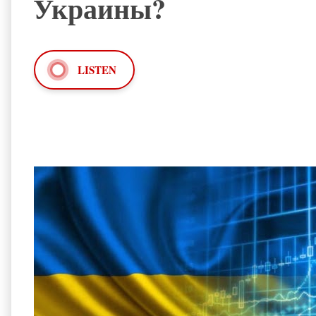
Украины?
LISTEN