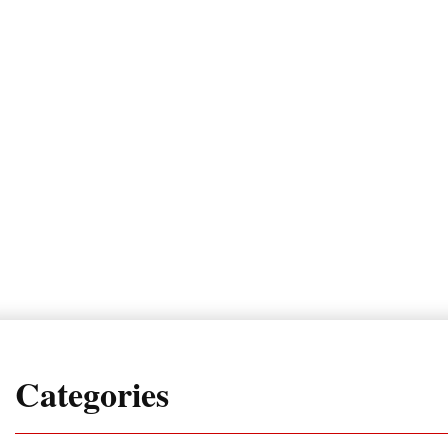
Categories