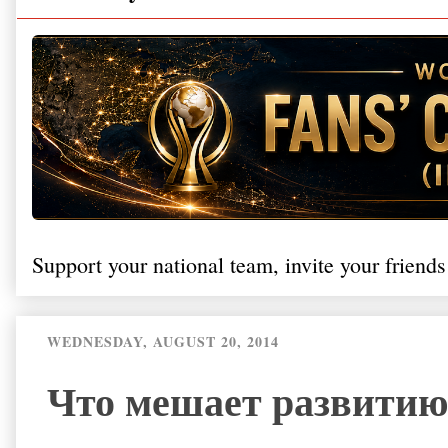
Support your national team, invite your friends
WEDNESDAY, AUGUST 20, 2014
Что мешает развитию