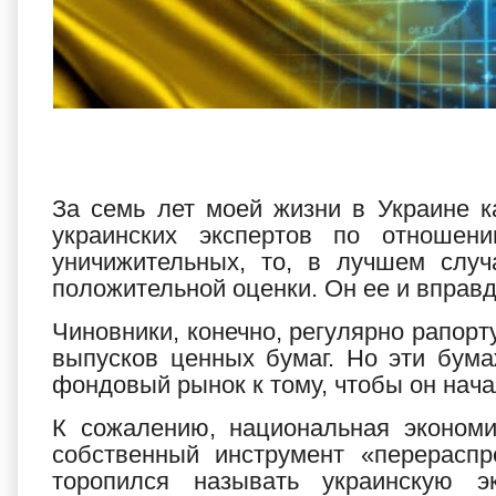
За семь лет моей жизни в Украине к
украинских экспертов по отноше
уничижительных, то, в лучшем случ
положительной оценки. Он ее и вправд
Чиновники, конечно, регулярно рапор
выпусков ценных бумаг. Но эти бум
фондовый рынок к тому, чтобы он нача
К сожалению, национальная экономи
собственный инструмент «перерасп
торопился называть украинскую э