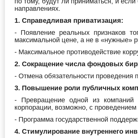
по тому, будут ли приниматься, и если
направлениях.
1. Справедливая приватизация:
- Появление реальных признаков то
максимальной цене, а не в «нужные» р
- Максимальное противодействие корр
2. Сокращение числа фондовых бир
- Отмена обязательности проведения 
3. Повышение роли публичных комп
- Превращение одной из компаний 
корпорации, возможно, с проведением
- Программа государственной поддерж
4. Стимулирование внутреннего инв