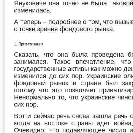
Януковиче она точно не была таковой
изменилась.
А теперь – подробнее о том, что вызы
с точки зрения фондового рынка.
1. Приватизация
Сказать, что она была проведена б
занимался. Такое впечатление, чт
государственные активы как можно деш
изменился до сих пор. Украинские ол
фондовый рынок в стране был зак
потому что это позволяет приватиз
Ненормально то, что украинские чино
сих пор.
Вот и сейчас речь снова зашла речь 
когда на востоке страны идет война
Очевидно, что подавляющее число и