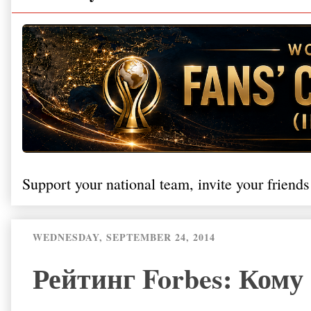
Support your national team, invite your friends
WEDNESDAY, SEPTEMBER 24, 2014
Рейтинг Forbes: Кому