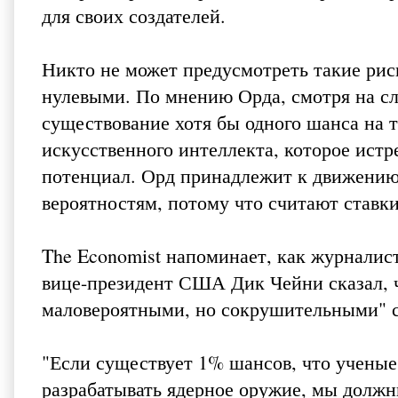
для своих создателей.
Никто не может предусмотреть такие рис
нулевыми. По мнению Орда, смотря на с
существование хотя бы одного шанса на 
искусственного интеллекта, которое истр
потенциал. Орд принадлежит к движению 
вероятностям, потому что считают ставк
The Economist напоминает, как журналист
вице-президент США Дик Чейни сказал, 
маловероятными, но сокрушительными" 
"Если существует 1% шансов, что ученые
разрабатывать ядерное оружие, мы должн