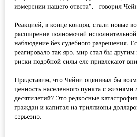
измерении нашего ответа", - говорил Чей
Реакцией, в конце концов, стали новые 
расширение полномочий исполнительной 
наблюдение без судебного разрешения. Е
реагировало так яро, мир стал бы другим 
риски подобной силы еле привлекают вн
Представим, что Чейни оценивал бы возмо
ценность населенного пункта с жизнями 
десятилетий? Это редкосные катастрофич
граждан и капитал на триллионы долларо
серьезно.