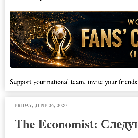
Support your national team, invite your friends
FRIDAY, JUNE 26, 2020
The Economist: След