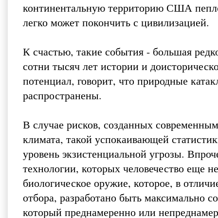
континентальную территорию США пеплом
легко может покончить с цивилизацией.
К счастью, такие события - большая редко
сотни тысяч лет истории и доисторическо
потенциал, говорит, что природные катак
распространены.
В случае рисков, созданных современным
климата, такой успокаивающей статистик
уровень экзистенциальной угрозы. Впроч
технологии, которых человечество еще не
биологическое оружие, которое, в отличи
отбора, разработано быть максимально 
который преднамеренно или непреднамер