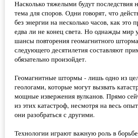
Насколько тяжелыми будут последствия н
тема для споров. Одни говорят, что дей
без энергии на несколько часов, как это 
едва ли не конец света. Но однажды мир 
шансы повторения геомагнитного шторма
следующего десятилетия составляют приме
обязательно произойдет.
Геомагнитные штормы - лишь одно из це
геологами, которые могут вызвать катаст
мощные извержения вулканов. Прямо сейч
из этих катастроф, несмотря на весь опы
они разобраться с другими.
Технологии играют важную роль в борьбе