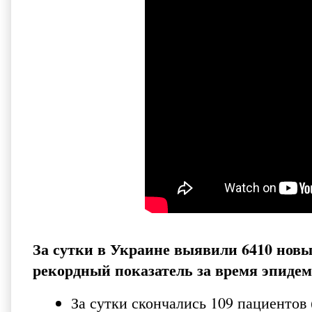
За сутки в Украине выявили 6410 новы
рекордный показатель за время эпидем
За сутки скончались 109 пациентов 