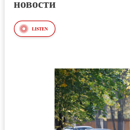
новости
LISTEN