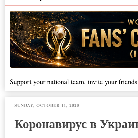
Support your national team, invite your friends
SUNDAY, OCTOBER 11, 2020
Коронавирус в Украин