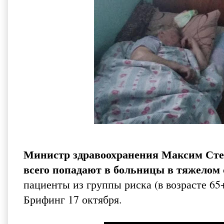
Министр здравоохранения Максим Степ
всего попадают в больницы в тяжелом
пациенты из группы риска (в возрасте 65
Брифинг 17 октября.