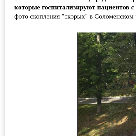
которые госпитализируют пациентов с
фото скопления "скорых" в Соломенском 