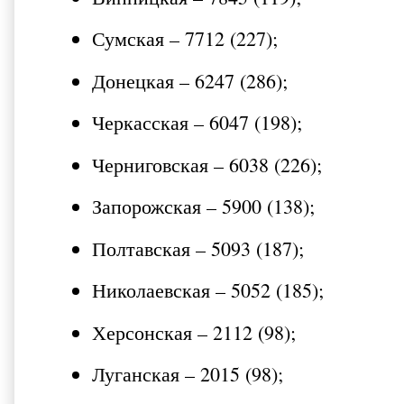
Сумская – 7712 (227);
Донецкая – 6247 (286);
Черкасская – 6047 (198);
Черниговская – 6038 (226);
Запорожская – 5900 (138);
Полтавская – 5093 (187);
Николаевская – 5052 (185);
Херсонская – 2112 (98);
Луганская – 2015 (98);