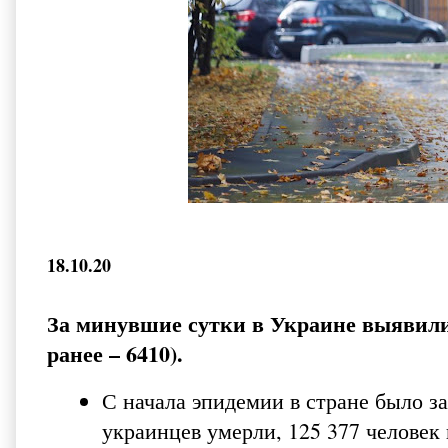
18.10.20
За минувшие сутки в Украине выявили
ранее – 6410).
С начала эпидемии в стране было з
украинцев умерли, 125 377 человек