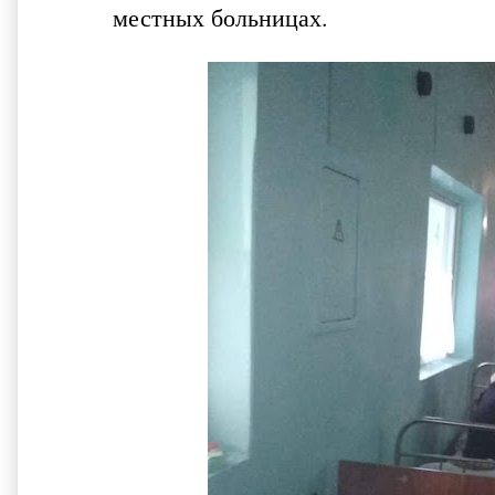
местных больницах.