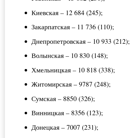
Киевская – 12 684 (245);
Закарпатская – 11 736 (110);
Днепропетровская – 10 933 (212);
Волынская – 10 830 (148);
Хмельницкая – 10 818 (338);
Житомирская – 9787 (248);
Сумская – 8850 (326);
Винницкая – 8356 (123);
Донецкая – 7007 (231);