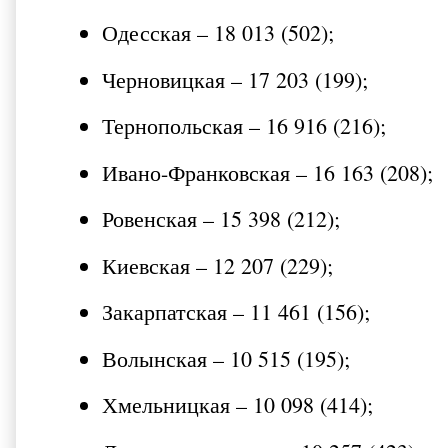
Одесская – 18 013 (502);
Черновицкая – 17 203 (199);
Тернопольская – 16 916 (216);
Ивано-Франковская – 16 163 (208);
Ровенская – 15 398 (212);
Киевская – 12 207 (229);
Закарпатская – 11 461 (156);
Волынская – 10 515 (195);
Хмельницкая – 10 098 (414);