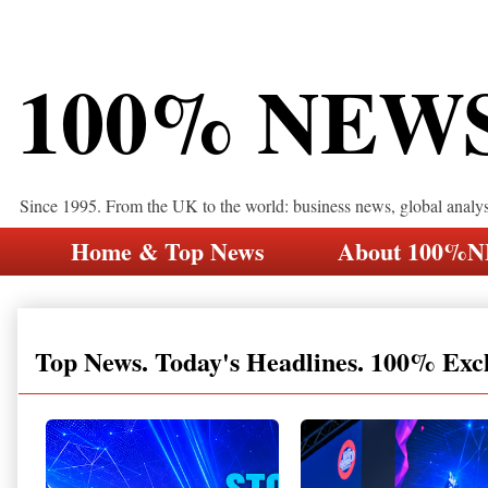
100% NEW
Since 1995. From the UK to the world: business news, global analy
Home & Top News
About 100%
Top News. Today's Headlines. 100% Exc