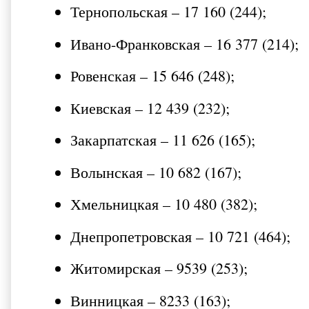
Тернопольская – 17 160 (244);
Ивано-Франковская – 16 377 (214);
Ровенская – 15 646 (248);
Киевская – 12 439 (232);
Закарпатская – 11 626 (165);
Волынская – 10 682 (167);
Хмельницкая – 10 480 (382);
Днепропетровская – 10 721 (464);
Житомирская – 9539 (253);
Винницкая – 8233 (163);